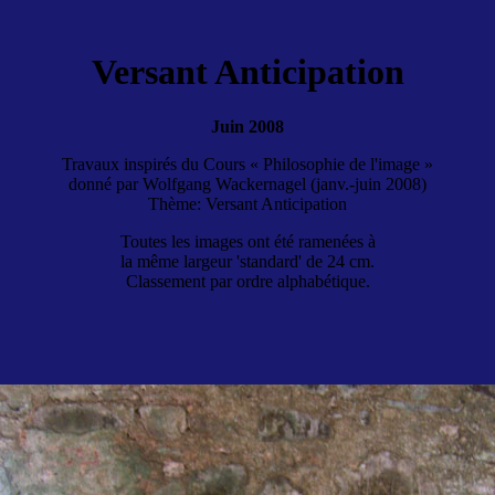
Versant Anticipation
Juin 2008
Travaux inspirés du Cours « Philosophie de l'image »
donné par Wolfgang Wackernagel (janv.-juin 2008)
Thème: Versant Anticipation
Toutes les images ont été ramenées à
la même largeur 'standard' de 24 cm.
Classement par ordre alphabétique.