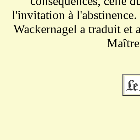
conséquences, celle du 
l'invitation à l'abstinenc
Wackernagel a traduit et a
Maître