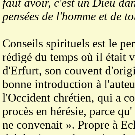
faut avoir, c'est un Dieu dan
pensées de l'homme et de to
Conseils spirituels est le p
rédigé du temps où il était 
d'Erfurt, son couvent d'orig
bonne introduction à l'auteu
l'Occident chrétien, qui a 
procès en hérésie, parce qu' 
ne convenait ». Propre à Eck