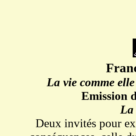
Fran
La vie comme elle
Emission 
La 
Deux invités pour exa