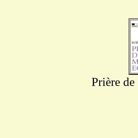
Prière de