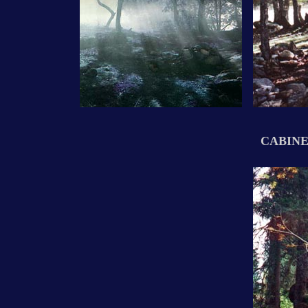
CABINE