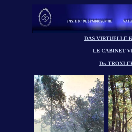
DAS VIRTUELLE K
LE CABINET V
Dr. TROXLE